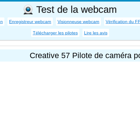
Test de la webcam
on
Enregistreur webcam
Visionneuse webcam
Vérification du F
Télécharger les pilotes
Lire les avis
Creative 57 Pilote de caméra 