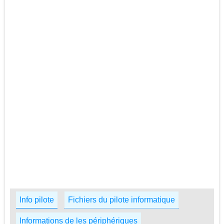
Info pilote
Fichiers du pilote informatique
Informations de les périphériques