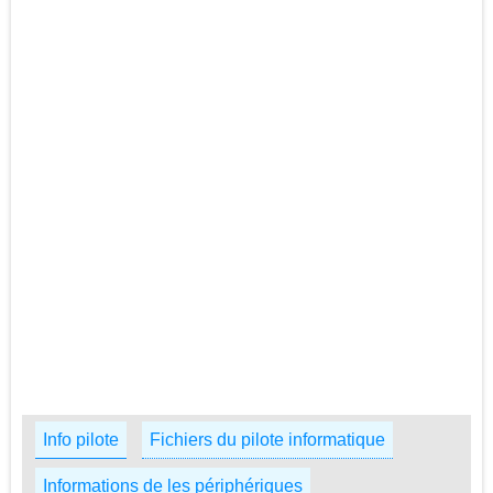
Info pilote
Fichiers du pilote informatique
Informations de les périphériques