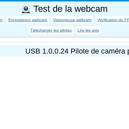
Test de la webcam
on
Enregistreur webcam
Visionneuse webcam
Vérification du F
Télécharger les pilotes
Lire les avis
USB 1.0.0.24 Pilote de caméra